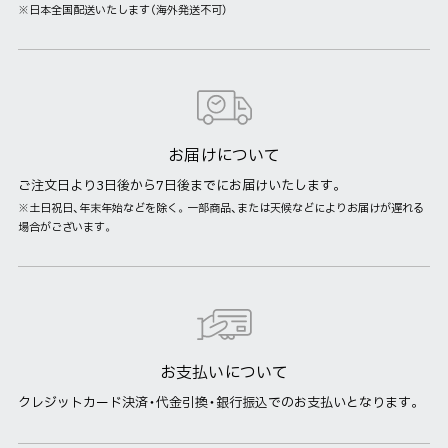
※日本全国配送いたします（海外発送不可）
お届けについて
ご注文日より3日後から7日後までにお届けいたします。
※土日祝日、年末年始などを除く。一部商品、または天候などによりお届けが遅れる
場合がございます。
お支払いについて
クレジットカード決済・代金引換・銀行振込でのお支払いとなります。