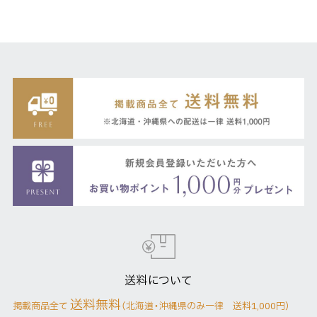
送料について
送料無料
掲載商品全て
（北海道・沖縄県のみ一律 送料1,000円）