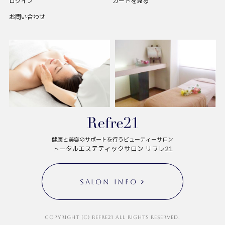
ログイン
カートを見る
お問い合わせ
健康と美容のサポートを行うビューティーサロン
トータルエステティックサロン リフレ21
SALON INFO
Copyright (C) Refre21 All Rights Reserved.