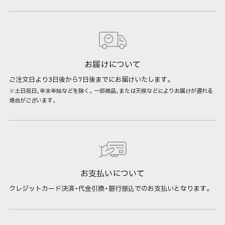
お届けについて
ご注文日より3日後から7日後までにお届けいたします。
※土日祝日、年末年始などを除く。一部商品、または天候などによりお届けが遅れる
場合がございます。
お支払いについて
クレジットカード決済・代金引換・銀行振込でのお支払いとなります。