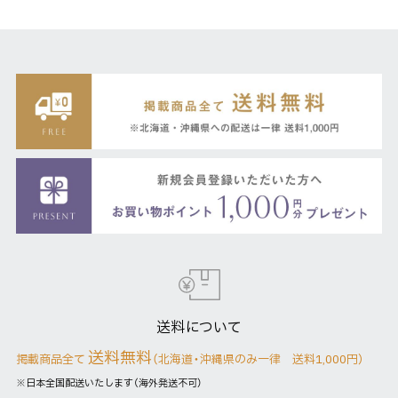
送料について
送料無料
掲載商品全て
（北海道・沖縄県のみ一律 送料1,000円）
※日本全国配送いたします（海外発送不可）