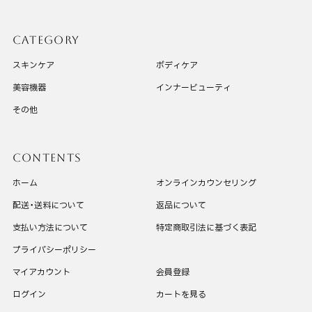
CATEGORY
スキンケア
ボディケア
美容機器
インナービューティ
その他
CONTENTS
ホーム
オンラインカウンセリング
配送・送料について
返品について
支払い方法について
特定商取引法に基づく表記
プライバシーポリシー
マイアカウント
会員登録
ログイン
カートを見る