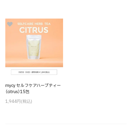
mycy セルフケアハーブティー
（citrus）15包
1,944円(税込)