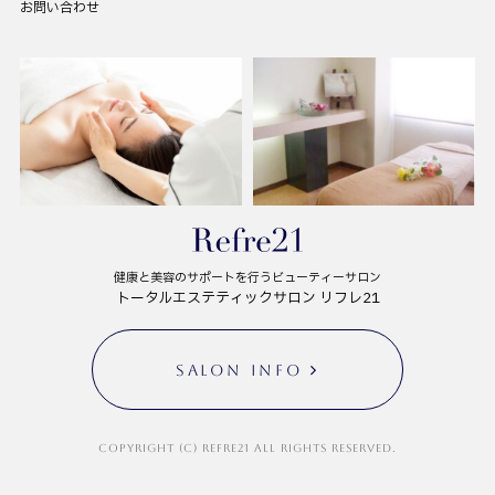
お問い合わせ
健康と美容のサポートを行うビューティーサロン
トータルエステティックサロン リフレ21
SALON INFO
Copyright (C) Refre21 All Rights Reserved.