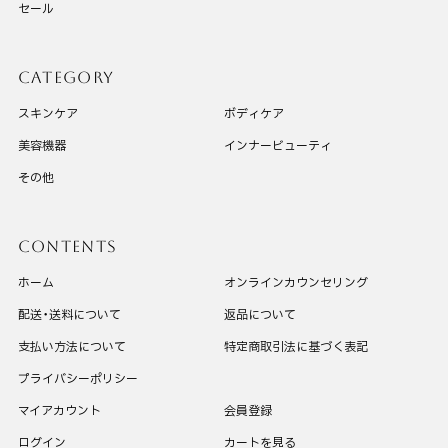
セール
CATEGORY
スキンケア
ボディケア
美容機器
インナービューティ
その他
CONTENTS
ホーム
オンラインカウンセリング
配送・送料について
返品について
支払い方法について
特定商取引法に基づく表記
プライバシーポリシー
マイアカウント
会員登録
ログイン
カートを見る