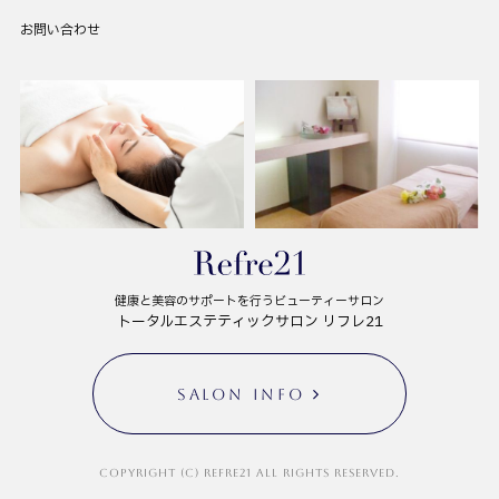
お問い合わせ
健康と美容のサポートを行うビューティーサロン
トータルエステティックサロン リフレ21
SALON INFO
Copyright (C) Refre21 All Rights Reserved.