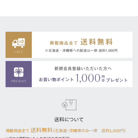
送料について
送料無料
掲載商品全て
（北海道・沖縄県のみ一律 送料1,000円）