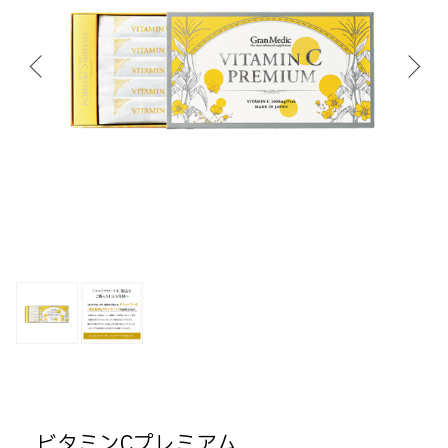
ビタミンCプレミアム