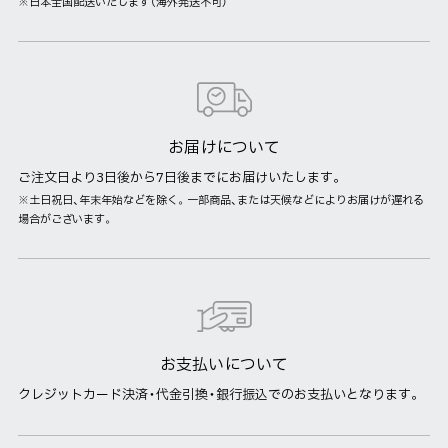
※日本全国配送いたします（海外発送不可）
お届けについて
ご注文日より3日後から7日後までにお届けいたします。
※土日祝日、年末年始などを除く。一部商品、または天候などによりお届けが遅れる
場合がございます。
お支払いについて
クレジットカード決済・代金引換・銀行振込でのお支払いとなります。