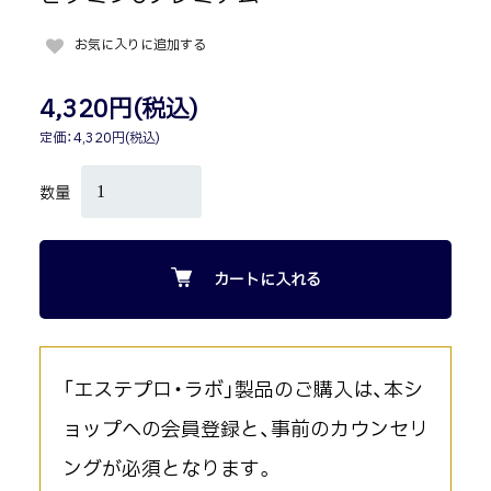
お気に入りに追加する
4,320円(税込)
定価：4,320円(税込)
数量
カートに入れる
「エステプロ・ラボ」製品のご購入は、本シ
ョップへの会員登録と、事前のカウンセリ
ングが必須となります。