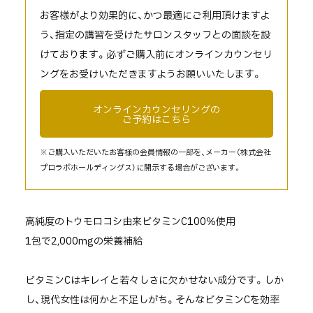
お客様がより効果的に、かつ最適にご利用頂けますよ
う、指定の講習を受けたサロンスタッフとの面談を設
けております。必ずご購入前にオンラインカウンセリ
ングをお受けいただきますようお願いいたします。
オンラインカウンセリングの
ご予約はこちら
※ご購入いただいたお客様の会員情報の一部を、メーカー（株式会社
プロラボホールディングス）に開示する場合がございます。
高純度のトウモロコシ由来ビタミンC100％使用
1包で2,000mgの栄養補給
ビタミンCはキレイと若々しさに欠かせない成分です。しか
し、現代女性は何かと不足しがち。そんなビタミンCを効率